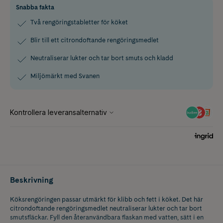
Snabba fakta
Två rengöringstabletter för köket
Blir till ett citrondoftande rengöringsmedlet
Neutraliserar lukter och tar bort smuts och kladd
Miljömärkt med Svanen
Beskrivning
Köksrengöringen passar utmärkt för klibb och fett i köket. Det här
citrondoftande rengöringsmedlet neutraliserar lukter och tar bort
smutsfläckar. Fyll den återanvändbara flaskan med vatten, sätt i en