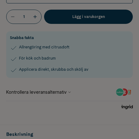
Lägg i varukorgen
Snabba fakta
Allrengöring med citrusdoft
För kök och badrum
Applicera direkt, skrubba och skölj av
Beskrivning