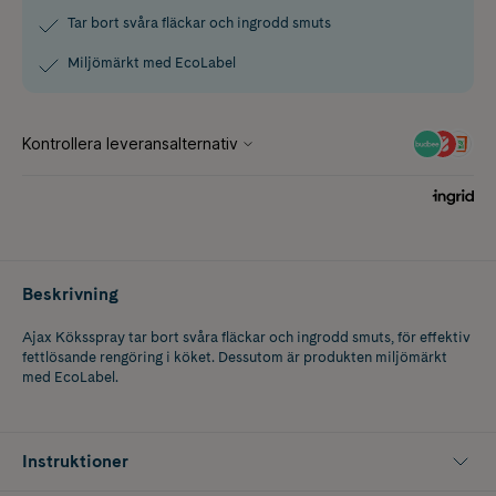
Tar bort svåra fläckar och ingrodd smuts
Miljömärkt med EcoLabel
Beskrivning
Ajax Köksspray tar bort svåra fläckar och ingrodd smuts, för effektiv
fettlösande rengöring i köket. Dessutom är produkten miljömärkt
med EcoLabel.
Instruktioner