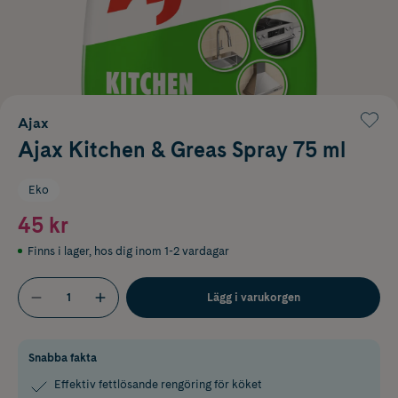
Ajax
Ajax Kitchen & Greas Spray 75 ml
Eko
45 kr
Finns i lager
,
hos dig inom 1-2 vardagar
Lägg i varukorgen
Snabba fakta
Effektiv fettlösande rengöring för köket