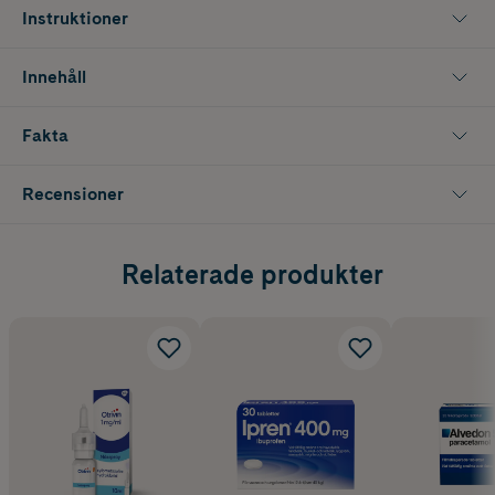
Instruktioner
Innehåll
Fakta
Recensioner
Relaterade produkter