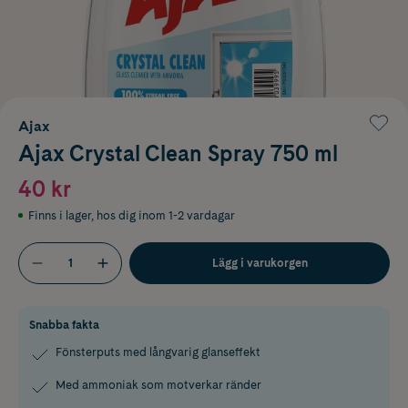
Ajax
Ajax Crystal Clean Spray 750 ml
40 kr
Finns i lager
,
hos dig inom 1-2 vardagar
Lägg i varukorgen
Snabba fakta
Fönsterputs med långvarig glanseffekt
Med ammoniak som motverkar ränder