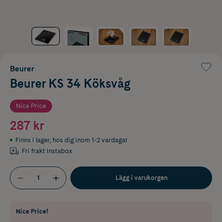
Beurer
Beurer KS 34 Köksvåg
Nice Price
287 kr
Finns i lager
,
hos dig inom 1-2 vardagar
Fri frakt Instabox
Lägg i varukorgen
Nice Price!