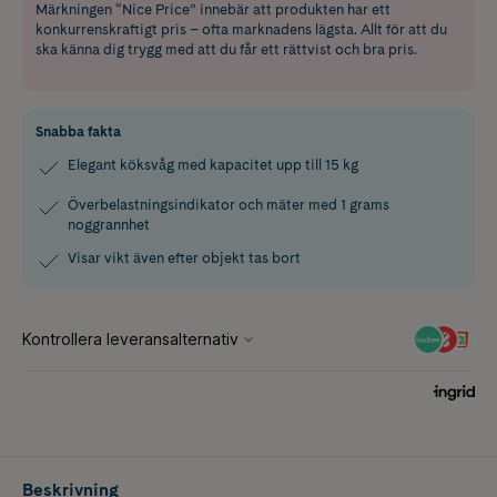
Märkningen “Nice Price” innebär att produkten har ett
konkurrenskraftigt pris – ofta marknadens lägsta. Allt för att du
ska känna dig trygg med att du får ett rättvist och bra pris.
Snabba fakta
Elegant köksvåg med kapacitet upp till 15 kg
Överbelastningsindikator och mäter med 1 grams
noggrannhet
Visar vikt även efter objekt tas bort
Beskrivning