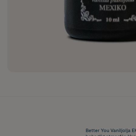
Better You Vaniljolja 