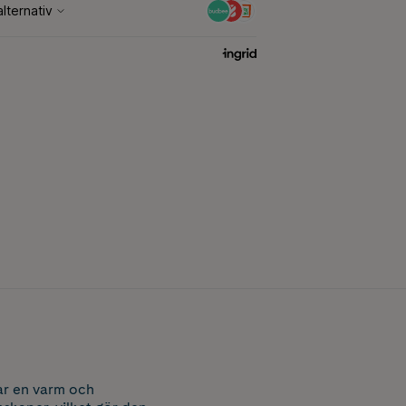
par en varm och