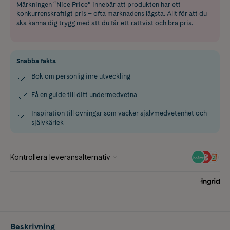
Märkningen “Nice Price” innebär att produkten har ett
konkurrenskraftigt pris – ofta marknadens lägsta. Allt för att du
ska känna dig trygg med att du får ett rättvist och bra pris.
Snabba fakta
Bok om personlig inre utveckling
Få en guide till ditt undermedvetna
Inspiration till övningar som väcker självmedvetenhet och
självkärlek
Beskrivning