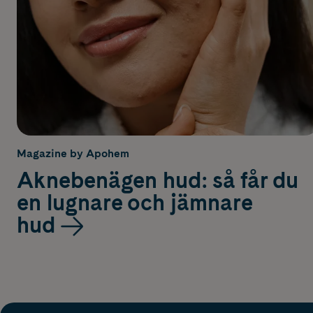
Magazine by Apohem
Aknebenägen hud: så får du
en lugnare och jämnare
hud