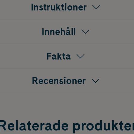
Instruktioner
Innehåll
Fakta
Recensioner
Relaterade produkte