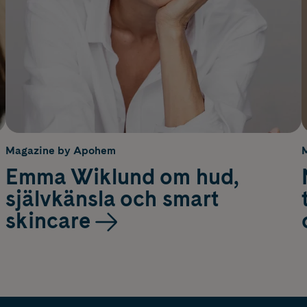
Magazine by Apohem
Emma Wiklund om hud,
självkänsla och smart
skincare