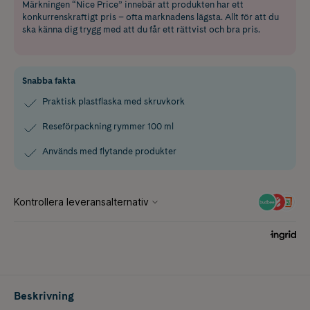
Märkningen “Nice Price” innebär att produkten har ett
konkurrenskraftigt pris – ofta marknadens lägsta. Allt för att du
ska känna dig trygg med att du får ett rättvist och bra pris.
Snabba fakta
Praktisk plastflaska med skruvkork
Reseförpackning rymmer 100 ml
Används med flytande produkter
Beskrivning