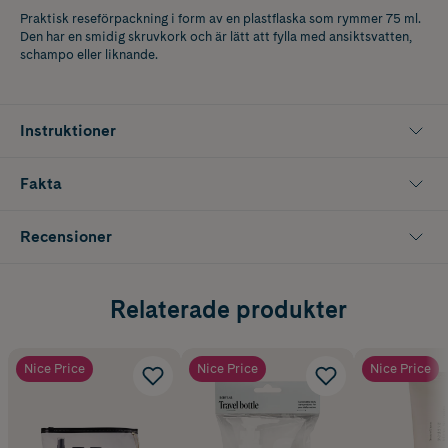
Praktisk reseförpackning i form av en plastflaska som rymmer 75 ml.
Den har en smidig skruvkork och är lätt att fylla med ansiktsvatten,
schampo eller liknande.
Instruktioner
Fakta
Recensioner
Relaterade produkter
Nice Price
Nice Price
Nice Price