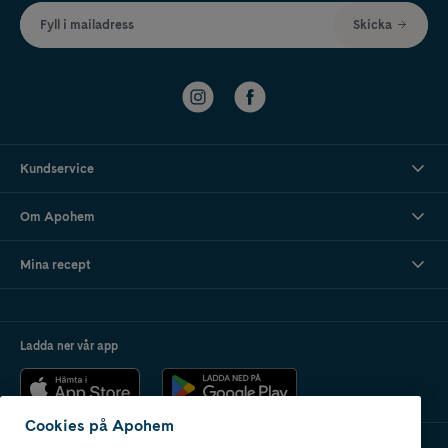
Fyll i mailadress
Skicka
Kundservice
Om Apohem
Mina recept
Ladda ner vår app
Cookies på Apohem