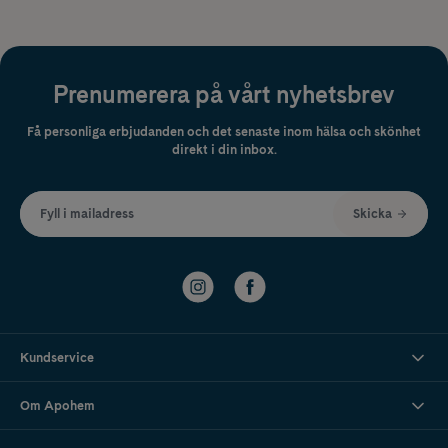
Prenumerera på vårt nyhetsbrev
Få personliga erbjudanden och det senaste inom hälsa och skönhet
direkt i din inbox.
Fyll i mailadress
Skicka
Kundservice
Om Apohem