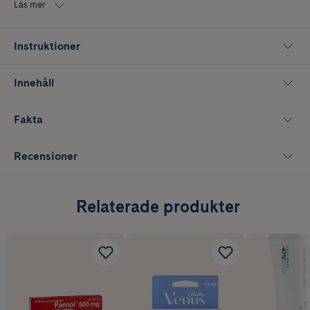
Läs mer
Instruktioner
Innehåll
Fakta
Recensioner
Relaterade produkter