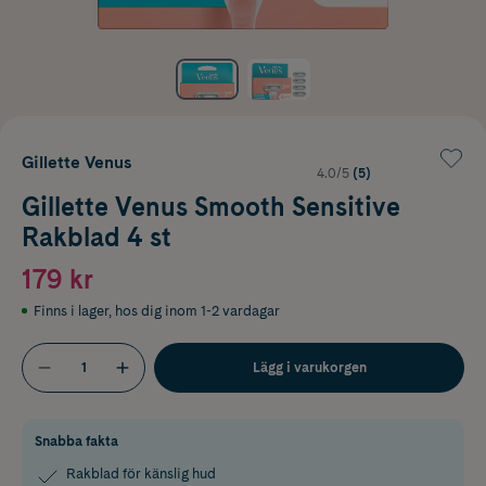
Gillette Venus
4.0/5
(5)
Gillette Venus Smooth Sensitive
Rakblad 4 st
179 kr
Finns i lager
,
hos dig inom 1-2 vardagar
Lägg i varukorgen
Snabba fakta
Rakblad för känslig hud