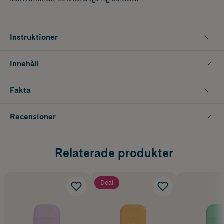
Instruktioner
Innehåll
Fakta
Recensioner
Relaterade produkter
Deal