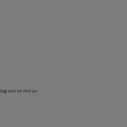
lag och en hint av