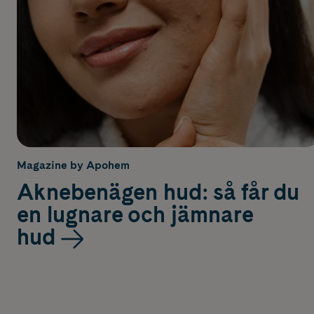
Magazine by Apohem
Aknebenägen hud: så får du
en lugnare och jämnare
hud