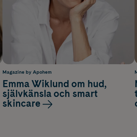
Magazine by Apohem
Emma Wiklund om hud,
självkänsla och smart
skincare