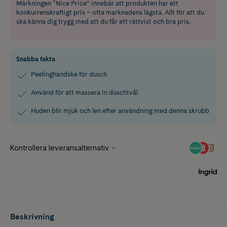
Märkningen “Nice Price” innebär att produkten har ett
konkurrenskraftigt pris – ofta marknadens lägsta. Allt för att du
ska känna dig trygg med att du får ett rättvist och bra pris.
Snabba fakta
Peelinghandske för dusch
Använd för att massera in duschtvål
Huden blir mjuk och len efter användning med denna skrubb
Beskrivning