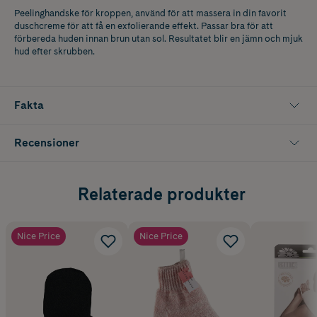
Peelinghandske för kroppen, använd för att massera in din favorit
duschcreme för att få en exfolierande effekt. Passar bra för att
förbereda huden innan brun utan sol. Resultatet blir en jämn och mjuk
hud efter skrubben.
Fakta
Recensioner
Relaterade produkter
Nice Price
Nice Price