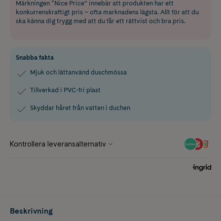
Märkningen “Nice Price” innebär att produkten har ett
konkurrenskraftigt pris – ofta marknadens lägsta. Allt för att du
ska känna dig trygg med att du får ett rättvist och bra pris.
Snabba fakta
Mjuk och lättanvänd duschmössa
Tillverkad i PVC-fri plast
Skyddar håret från vatten i duchen
Beskrivning