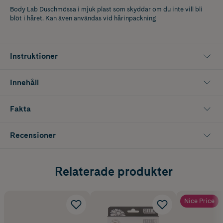
Body Lab Duschmössa i mjuk plast som skyddar om du inte vill bli
blöt i håret. Kan även användas vid hårinpackning
Instruktioner
Innehåll
Fakta
Recensioner
Relaterade produkter
Nice Price