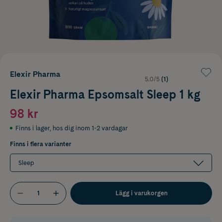
Elexir Pharma
5.0/5
(1)
Elexir Pharma Epsomsalt Sleep 1 kg
98 kr
Finns i lager
,
hos dig inom 1-2 vardagar
Finns i flera varianter
Sleep
Lägg i varukorgen