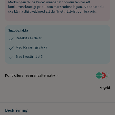
Märkningen “Nice Price” innebär att produkten har ett
konkurrenskraftigt pris – ofta marknadens lägsta. Allt för att du
ska känna dig trygg med att du får ett rättvist och bra pris.
Snabba fakta
Resekit i 13 delar
Med förvaringsväska
Blad i rostfritt stål
Beskrivning