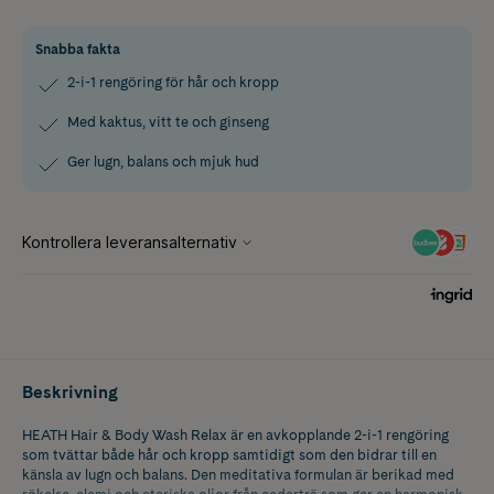
Snabba fakta
2-i-1 rengöring för hår och kropp
Med kaktus, vitt te och ginseng
Ger lugn, balans och mjuk hud
Beskrivning
HEATH Hair & Body Wash Relax är en avkopplande 2-i-1 rengöring
som tvättar både hår och kropp samtidigt som den bidrar till en
känsla av lugn och balans. Den meditativa formulan är berikad med