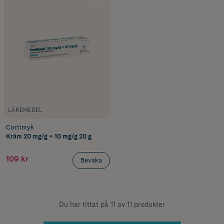
LÄKEMEDEL
Cortimyk
Kräm 20 mg/g + 10 mg/g 20 g
109 kr
Bevaka
Du har tittat på 11 av 11 produkter