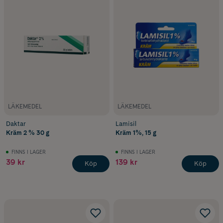
LÄKEMEDEL
LÄKEMEDEL
Daktar
Lamisil
Kräm 2 % 30 g
Kräm 1%, 15 g
FINNS I LAGER
FINNS I LAGER
39 kr
139 kr
Köp
Köp