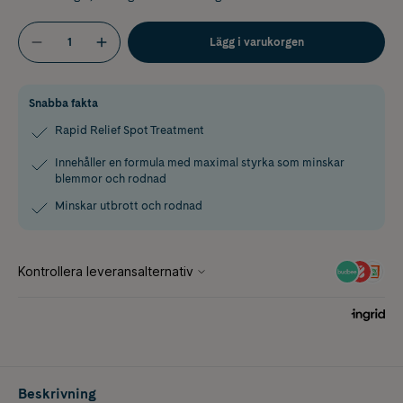
Lägg i varukorgen
Snabba fakta
Rapid Relief Spot Treatment
Innehåller en formula med maximal styrka som minskar
blemmor och rodnad
Minskar utbrott och rodnad
Beskrivning