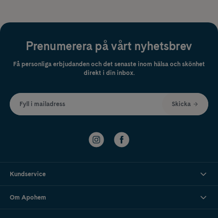
Prenumerera på vårt nyhetsbrev
Få personliga erbjudanden och det senaste inom hälsa och skönhet
direkt i din inbox.
Fyll i mailadress
Skicka
Kundservice
Om Apohem