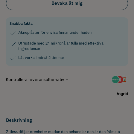
Bevaka åt mig
Snabba fakta
Akneplåster för envisa finnar under huden
Utrustade med 24 mikronålar fulla med effektiva
ingredienser
Låt verka i minst 2 timmar
Beskrivning
Zitless döljer orenheter medan den behandlar och är den främsta