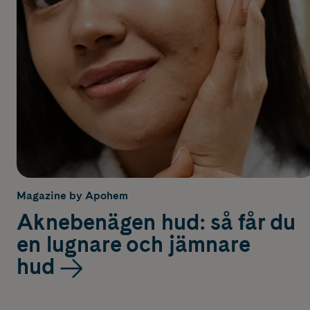
Magazine by Apohem
Aknebenägen hud: så får du
en lugnare och jämnare
hud