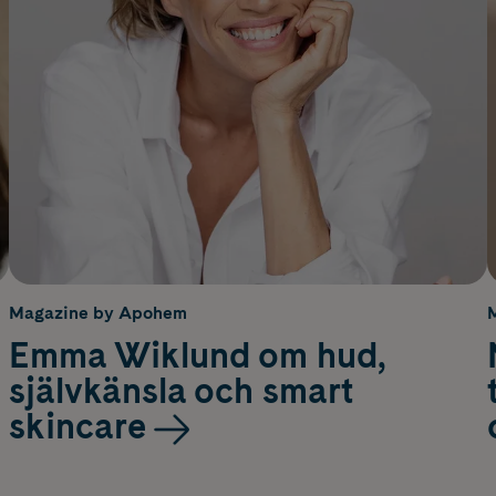
Magazine by Apohem
Emma Wiklund om hud,
självkänsla och smart
skincare