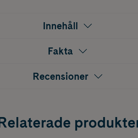
Innehåll
Fakta
Recensioner
Relaterade produkte