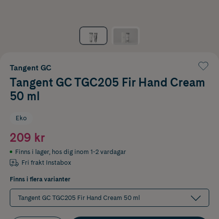
Tangent GC
Tangent GC TGC205 Fir Hand Cream
50 ml
Eko
209 kr
Finns i lager
,
hos dig inom 1-2 vardagar
Fri frakt Instabox
Finns i flera varianter
Tangent GC TGC205 Fir Hand Cream 50 ml