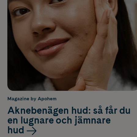
Magazine by Apohem
Aknebenägen hud: så får du
en lugnare och jämnare
hud