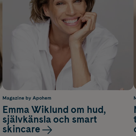
Magazine by Apohem
Emma Wiklund om hud,
självkänsla och smart
skincare