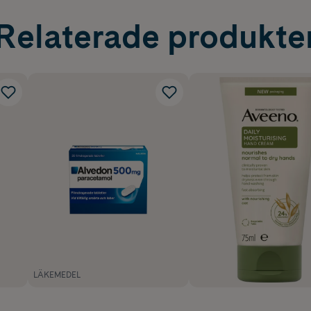
Relaterade produkte
LÄKEMEDEL