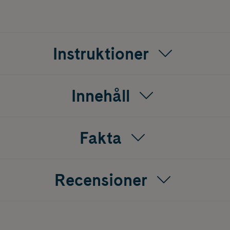
Instruktioner
Innehåll
Fakta
Recensioner