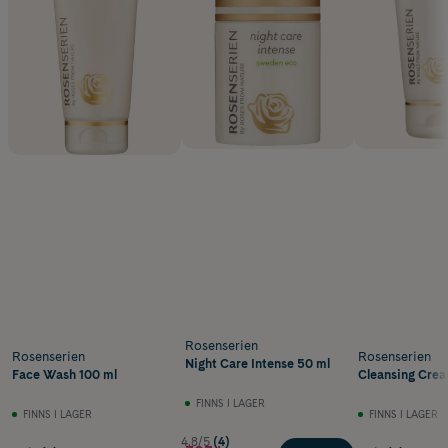
Rosenserien
Rosenserien
Rosenserien
Night Care Intense 50 ml
Face Wash 100 ml
Cleansing Crea
FINNS I LAGER
FINNS I LAGER
FINNS I LAGER
4.8/5
(4)