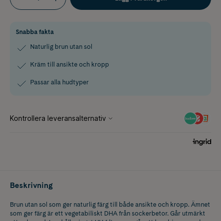
Snabba fakta
Naturlig brun utan sol
Kräm till ansikte och kropp
Passar alla hudtyper
Beskrivning
Brun utan sol som ger naturlig färg till både ansikte och kropp. Ämnet
som ger färg är ett vegetabiliskt DHA från sockerbetor. Går utmärkt