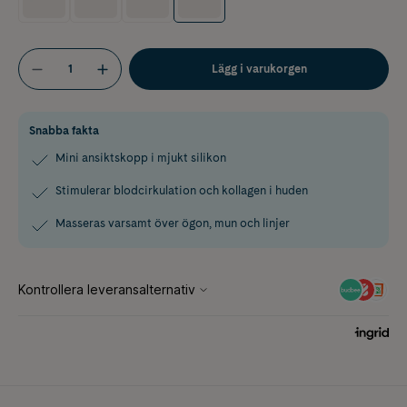
Lägg i varukorgen
Snabba fakta
Mini ansiktskopp i mjukt silikon
Stimulerar blodcirkulation och kollagen i huden
Masseras varsamt över ögon, mun och linjer