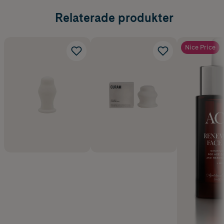
Relaterade produkter
Nice Price