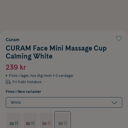
Curam
CURAM Face Mini Massage Cup
Calming White
239 kr
Finns i lager
,
hos dig inom 1-2 vardagar
Fri frakt Instabox
Finns i flera varianter
White