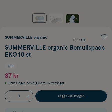
SUMMERVILLE organic
5.0/5
(1)
SUMMERVILLE organic Bomullspads
EKO 10 st
Eko
87 kr
Finns i lager
,
hos dig inom 1-2 vardagar
Lägg i varukorgen