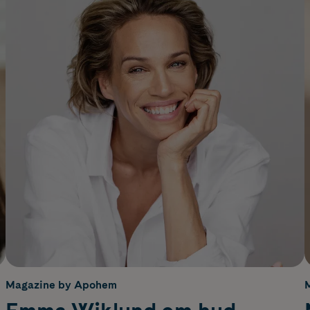
Magazine by Apohem