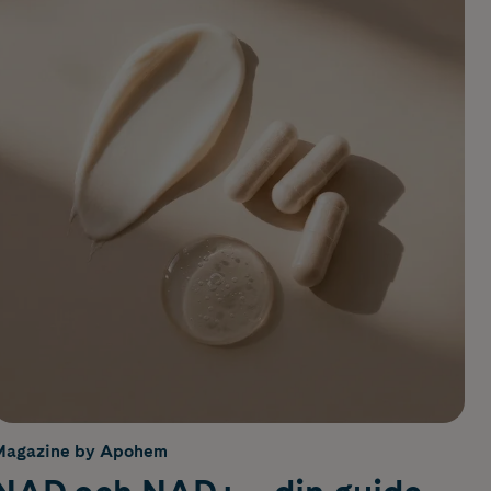
Magazine by Apohem