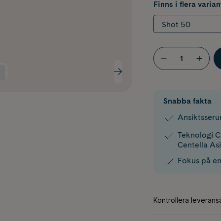
Finns i flera varian
Shot 50
Snabba fakta
Ansiktsseru
Teknologi 
Centella Asi
Fokus på en