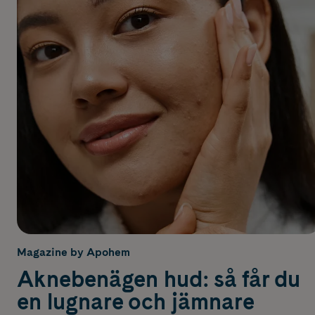
Magazine by Apohem
Aknebenägen hud: så får du
en lugnare och jämnare