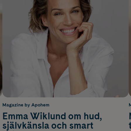
Magazine by Apohem
Emma Wiklund om hud,
självkänsla och smart