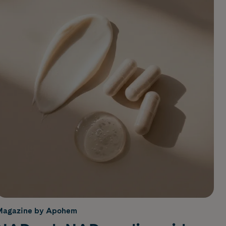
Magazine by Apohem