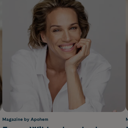
Magazine by Apohem