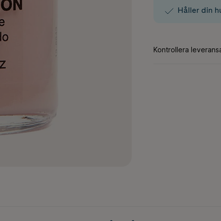
Håller din h