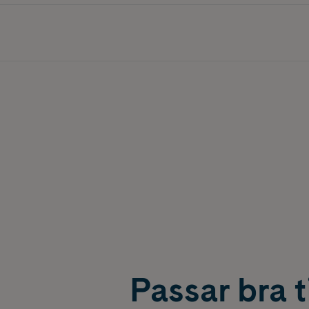
Passar bra ti