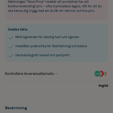
Märkningen “Nice Price” innebär att produkten har ett
konkurrenskraftigt pris – ofta marknadens lägsta. Allt för att du
ska känna dig trygg med att du får ett rättvist och bra pris.
Snabba fakta
Mild ögonkräm för känslig hud runt ögonen
Innehåller prebiotika för återfuktning och balans
Dermatologiskt testad och parfymfri
Beskrivning