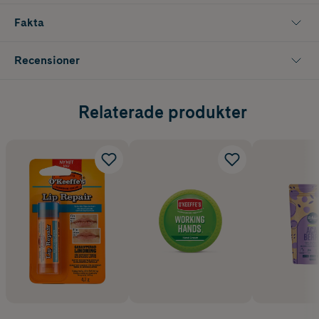
Fakta
Recensioner
Relaterade produkter