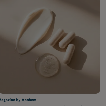
Magazine by Apohem