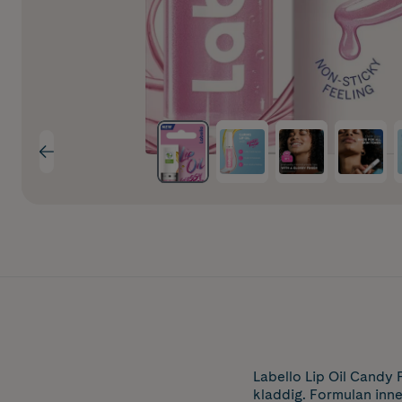
Labello Lip Oil Candy 
kladdig. Formulan inne