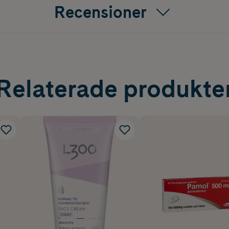
Recensioner
Relaterade produkte