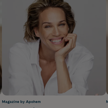
Magazine by Apohem