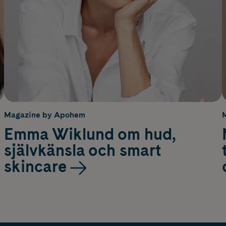
Magazine by Apohem
Emma Wiklund om hud,
självkänsla och smart
skincare