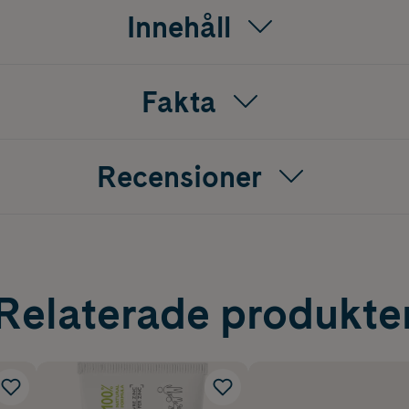
Innehåll
Fakta
Recensioner
Relaterade produkte