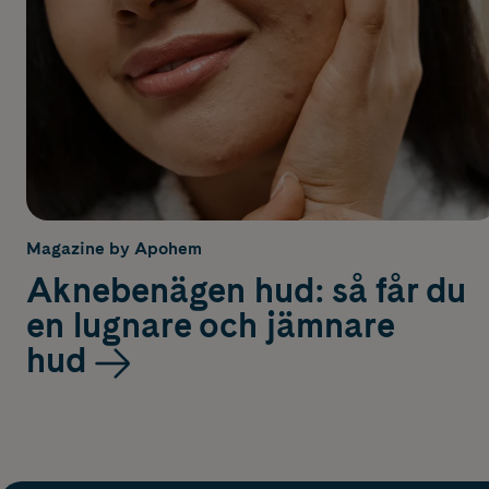
Magazine by Apohem
Aknebenägen hud: så får du
en lugnare och jämnare
hud