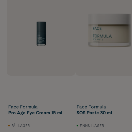
Face Formula
Face Formula
Pro Age Eye Cream 15 ml
SOS Paste 30 ml
FÅ I LAGER
FINNS I LAGER