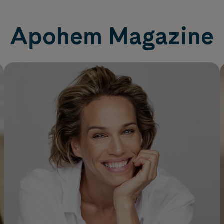
Apohem Magazine