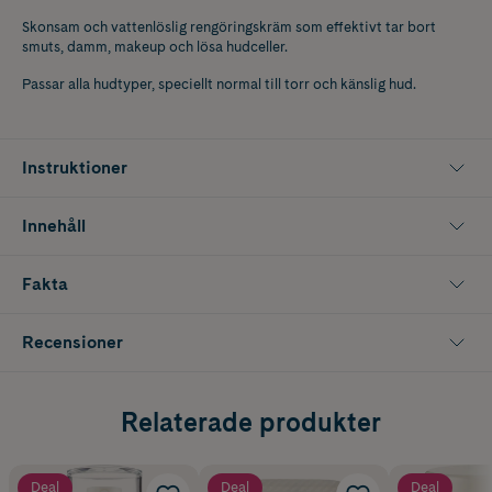
Skonsam och vattenlöslig rengöringskräm som effektivt tar bort
smuts, damm, makeup och lösa hudceller.
Passar alla hudtyper, speciellt normal till torr och känslig hud.
Instruktioner
Innehåll
Fakta
Recensioner
Relaterade produkter
Deal
Deal
Deal