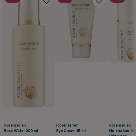
Rosenserien
Rosenserien
Rosenserien
Rose Water 200 ml
Eye Cream 15 ml
Moisturizer No