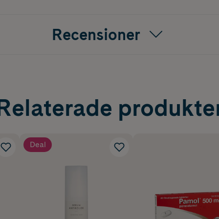
Recensioner
Relaterade produkte
Deal