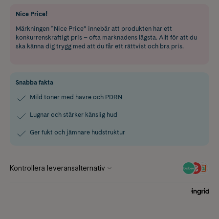
Nice Price!
Märkningen “Nice Price” innebär att produkten har ett
konkurrenskraftigt pris – ofta marknadens lägsta. Allt för att du
ska känna dig trygg med att du får ett rättvist och bra pris.
Snabba fakta
Mild toner med havre och PDRN
Lugnar och stärker känslig hud
Ger fukt och jämnare hudstruktur