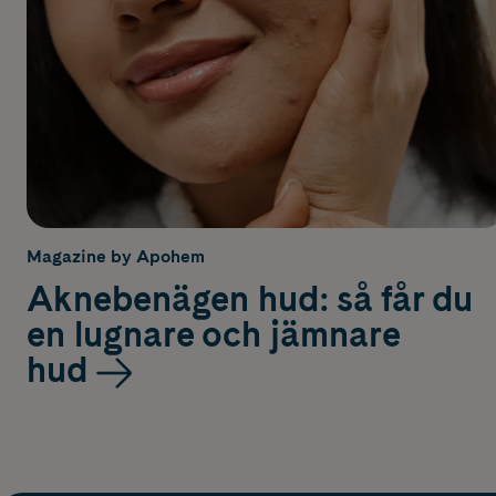
Magazine by Apohem
Aknebenägen hud: så får du
en lugnare och jämnare
hud