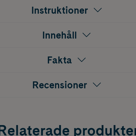
Instruktioner
Innehåll
Fakta
Recensioner
Relaterade produkte