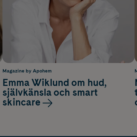
Magazine by Apohem
Emma Wiklund om hud,
självkänsla och smart
skincare