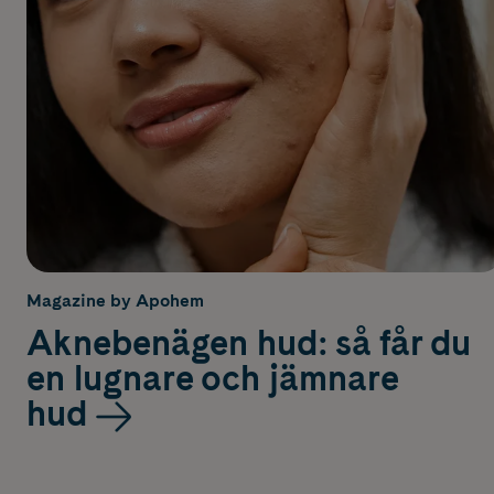
Magazine by Apohem
Aknebenägen hud: så får du
en lugnare och jämnare
hud