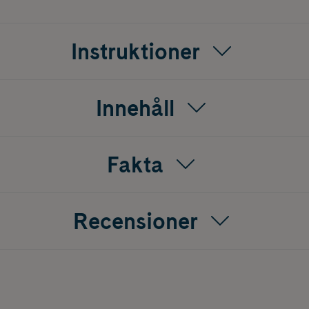
Instruktioner
Innehåll
Fakta
Recensioner