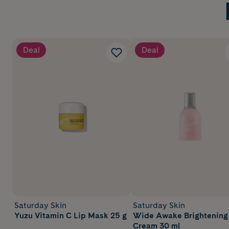
Deal
Deal
Saturday Skin
Saturday Skin
Yuzu Vitamin C Lip Mask 25 g
Wide Awake Brightening
Cream 30 ml