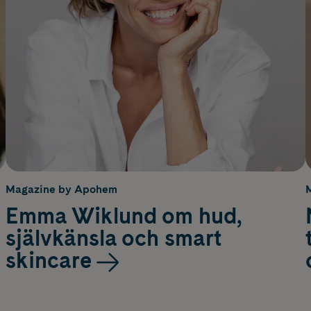
Magazine by Apohem
Emma Wiklund om hud,
självkänsla och smart
skincare