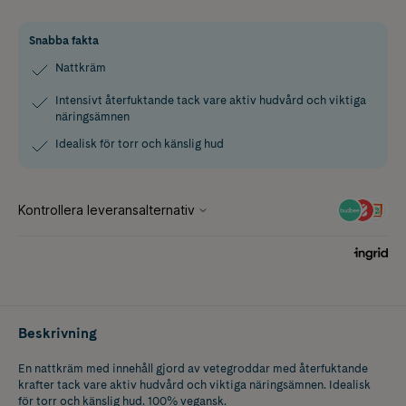
Snabba fakta
Nattkräm
Intensivt återfuktande tack vare aktiv hudvård och viktiga
näringsämnen
Idealisk för torr och känslig hud
Beskrivning
En nattkräm med innehåll gjord av vetegroddar med återfuktande
krafter tack vare aktiv hudvård och viktiga näringsämnen. Idealisk
för torr och känslig hud. 100% vegansk.