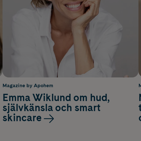
Magazine by Apohem
Emma Wiklund om hud,
självkänsla och smart
skincare