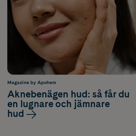
Magazine by Apohem
Aknebenägen hud: så får du
en lugnare och jämnare
hud