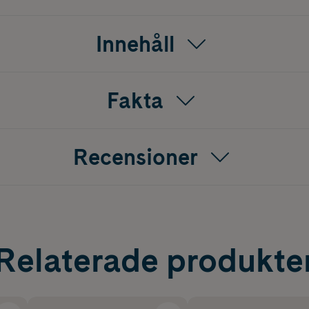
Innehåll
Fakta
Recensioner
Relaterade produkte