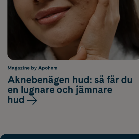
Magazine by Apohem
Aknebenägen hud: så får du
en lugnare och jämnare
hud