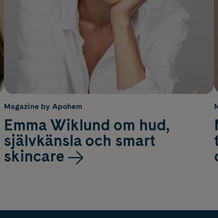
Magazine by Apohem
Emma Wiklund om hud,
självkänsla och smart
skincare