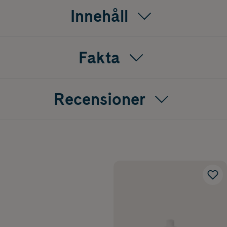
Innehåll
Fakta
Recensioner