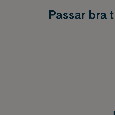
Passar bra ti