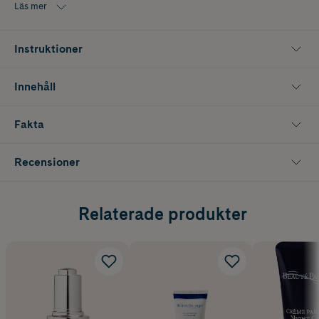
Läs mer
Instruktioner
Innehåll
Fakta
Recensioner
Relaterade produkter