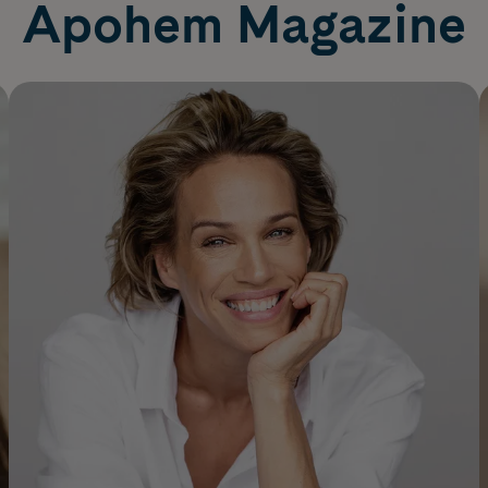
Apohem Magazine