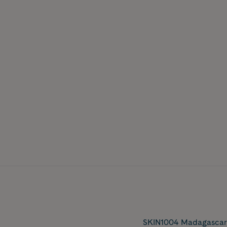
SKIN1004 Madagascar C