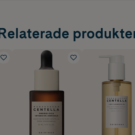
Relaterade produkte