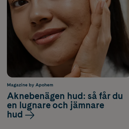
Magazine by Apohem
Aknebenägen hud: så får du
en lugnare och jämnare
hud