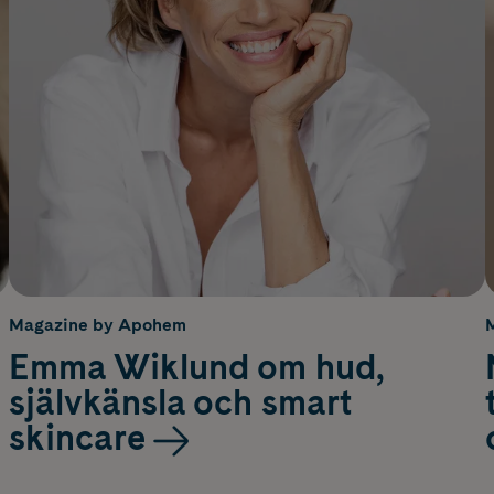
Magazine by Apohem
Emma Wiklund om hud,
självkänsla och smart
skincare