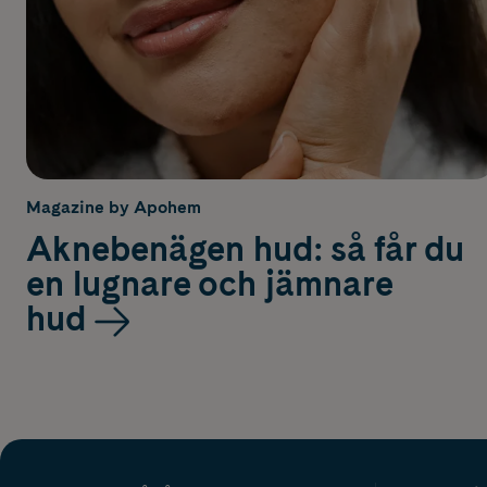
Magazine by Apohem
Aknebenägen hud: så får du
en lugnare och jämnare
hud