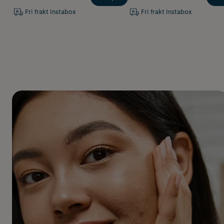
Fri frakt Instabox
Fri frakt Instabox