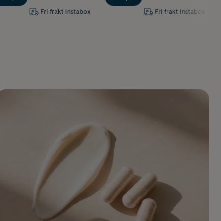
Fri frakt Instabox
Fri frakt Instabox