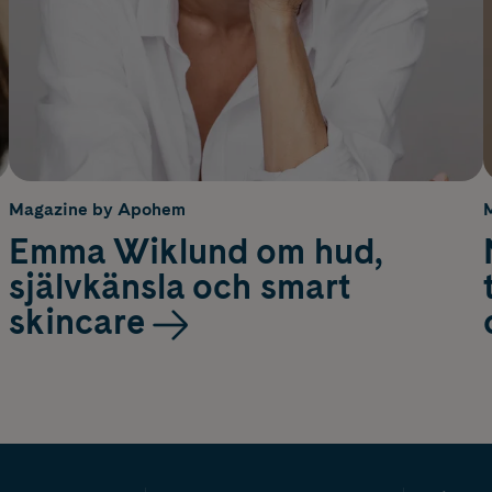
Magazine by Apohem
Emma Wiklund om hud,
självkänsla och smart
skincare