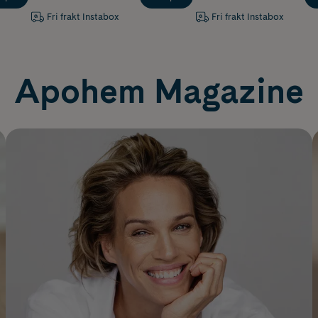
Fri frakt Instabox
Fri frakt Instabox
Apohem Magazine