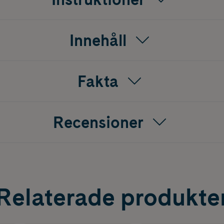
Innehåll
Fakta
Recensioner
Relaterade produkte