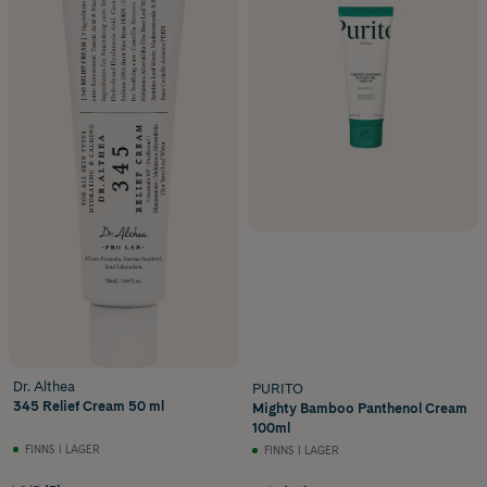
Dr. Althea
PURITO
345 Relief Cream 50 ml
Mighty Bamboo Panthenol Cream
100ml
FINNS I LAGER
FINNS I LAGER