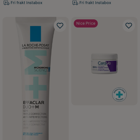
Fri frakt Instabox
Fri frakt Instabox
Nice Price